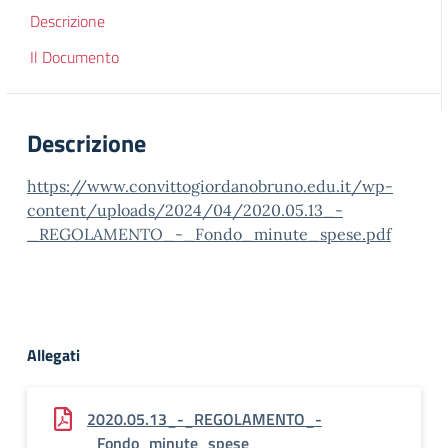
Descrizione
Il Documento
Descrizione
https://www.convittogiordanobruno.edu.it/wp-
content/uploads/2024/04/2020.05.13_-
_REGOLAMENTO_-_Fondo_minute_spese.pdf
Allegati
2020.05.13_-_REGOLAMENTO_-
_Fondo_minute_spese