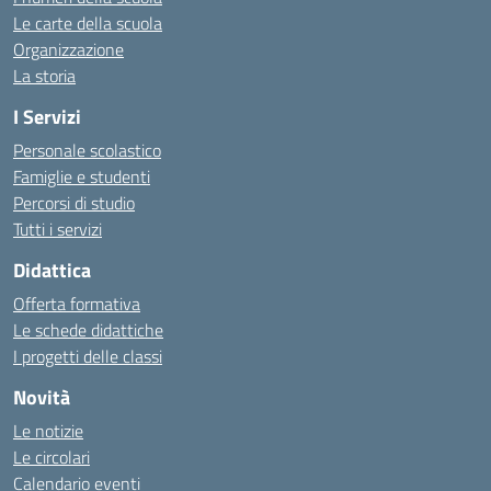
Le carte della scuola
Organizzazione
La storia
I Servizi
Personale scolastico
Famiglie e studenti
Percorsi di studio
Tutti i servizi
Didattica
Offerta formativa
Le schede didattiche
I progetti delle classi
Novità
Le notizie
Le circolari
Calendario eventi