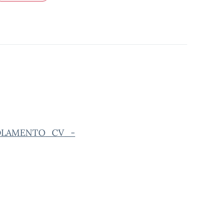
EGOLAMENTO_CV_-