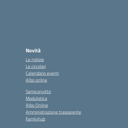
Novità
Le notizie
Le circolari
Calendario eventi
Albo online
Semiconvitto
Modulistica
Albo Online
Amministrazione trasparente
Familyhub