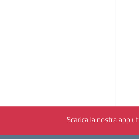
Scarica la nostra app uff