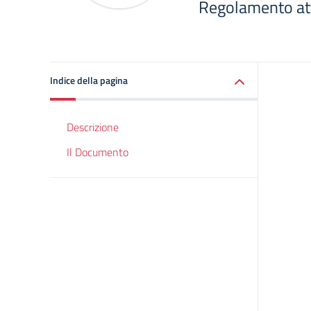
Regolamento att
Indice della pagina
Descrizione
Il Documento