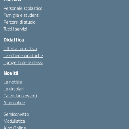
Personale scolastico
Famiglie e studenti
Percorsi di studio
Tutti i servizi
Didattica
Offerta formativa
Le schede didattiche
I progetti delle classi
Novità
Le notizie
Le circolari
Calendario eventi
Albo online
Semiconvitto
Modulistica
Albo Online