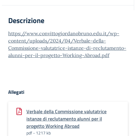
Descrizione
https://www.convittogiordanobruno.edu.it/wp-
content/uploads/2024/04/Verbale-della-
Commissione-valutatrice-istanze-di-reclutamento-
alunni-per-il-progetto-Working-Abroad.pdf
Allegati
Verbale della Commissione valutatrice
istanze di reclutamento alunni per il
progetto Working Abroad
pdf - 1217 kb