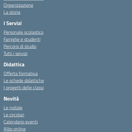
Organizzazione
La storia
I Servizi
Personale scolastico
Famiglie e studenti
Percorsi di studio
Tutti i servizi
Didattica
Offerta formativa
Le schede didattiche
I progetti delle classi
Novità
Le notizie
Le circolari
Calendario eventi
Albo online