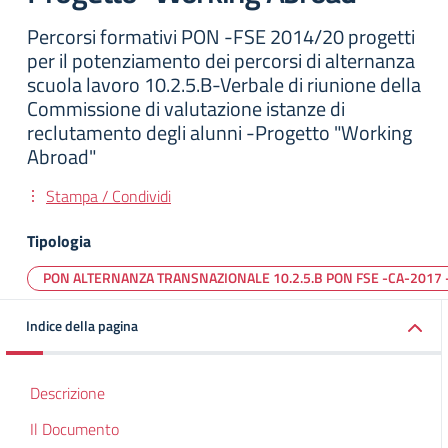
Percorsi formativi PON -FSE 2014/20 progetti
per il potenziamento dei percorsi di alternanza
scuola lavoro 10.2.5.B-Verbale di riunione della
Commissione di valutazione istanze di
reclutamento degli alunni -Progetto "Working
Abroad"
Stampa / Condividi
Tipologia
PON ALTERNANZA TRANSNAZIONALE 10.2.5.B PON FSE -CA-2017 
Indice della pagina
Descrizione
Il Documento