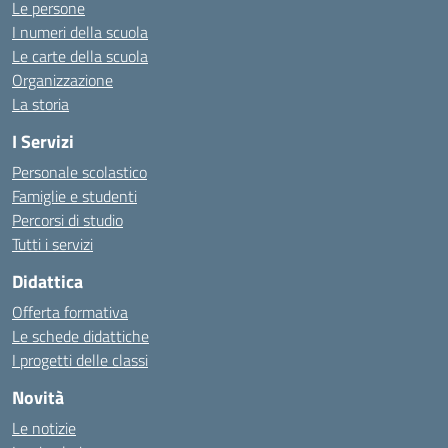
Le persone
I numeri della scuola
Le carte della scuola
Organizzazione
La storia
I Servizi
Personale scolastico
Famiglie e studenti
Percorsi di studio
Tutti i servizi
Didattica
Offerta formativa
Le schede didattiche
I progetti delle classi
Novità
Le notizie