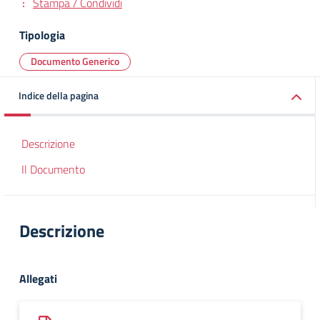
Stampa / Condividi
Tipologia
Documento Generico
Indice della pagina
Descrizione
Il Documento
Descrizione
Allegati