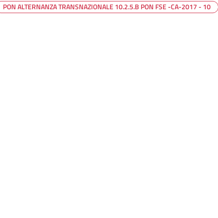
PON ALTERNANZA TRANSNAZIONALE 10.2.5.B PON FSE -CA-2017 - 10