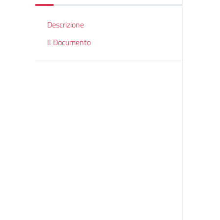
Descrizione
Il Documento