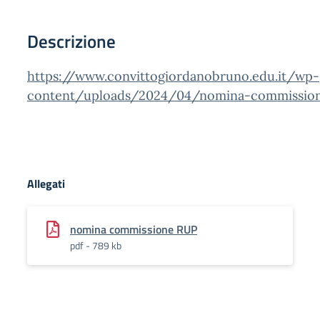
Descrizione
https://www.convittogiordanobruno.edu.it/wp-
content/uploads/2024/04/nomina-commission
Allegati
nomina commissione RUP
pdf - 789 kb