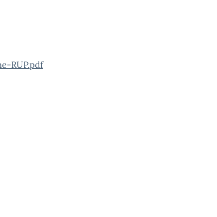
e-RUP.pdf