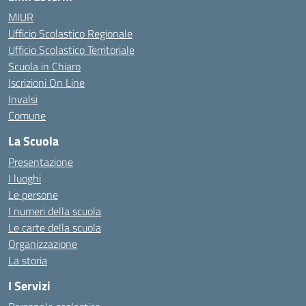
MIUR
Ufficio Scolastico Regionale
Ufficio Scolastico Territoriale
Scuola in Chiaro
Iscrizioni On Line
Invalsi
Comune
La Scuola
Presentazione
I luoghi
Le persone
I numeri della scuola
Le carte della scuola
Organizzazione
La storia
I Servizi