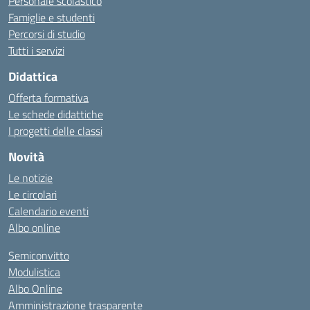
Personale scolastico
Famiglie e studenti
Percorsi di studio
Tutti i servizi
Didattica
Offerta formativa
Le schede didattiche
I progetti delle classi
Novità
Le notizie
Le circolari
Calendario eventi
Albo online
Semiconvitto
Modulistica
Albo Online
Amministrazione trasparente