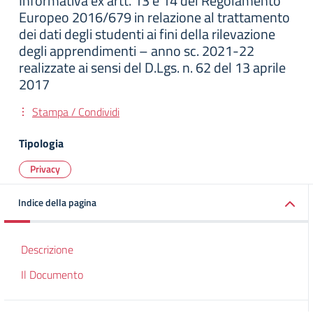
Informativa ex artt. 13 e 14 del Regolamento
Europeo 2016/679 in relazione al trattamento
dei dati degli studenti ai fini della rilevazione
degli apprendimenti – anno sc. 2021-22
realizzate ai sensi del D.Lgs. n. 62 del 13 aprile
2017
Stampa / Condividi
Tipologia
Privacy
Indice della pagina
Descrizione
Il Documento