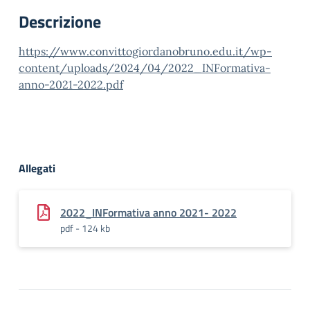
Descrizione
https://www.convittogiordanobruno.edu.it/wp-
content/uploads/2024/04/2022_INFormativa-
anno-2021-2022.pdf
Allegati
2022_INFormativa anno 2021- 2022
pdf - 124 kb