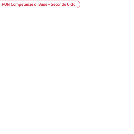
PON Competenze di Base - Secondo Ciclo