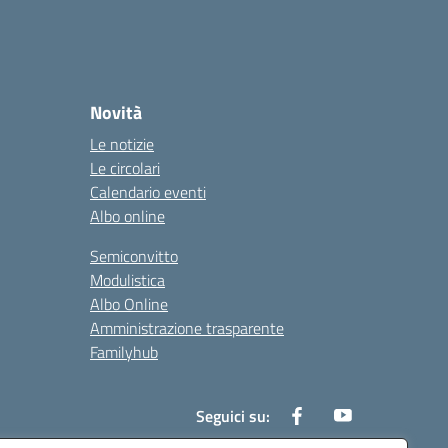
Novità
Le notizie
Le circolari
Calendario eventi
Albo online
Semiconvitto
Modulistica
Albo Online
Amministrazione trasparente
Familyhub
Seguici su: