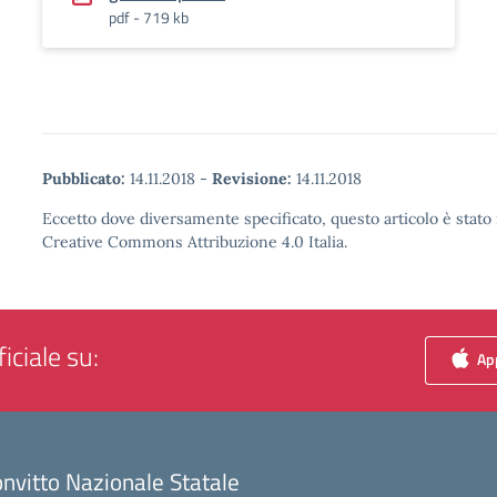
pdf - 719 kb
Pubblicato:
14.11.2018
-
Revisione:
14.11.2018
Eccetto dove diversamente specificato, questo articolo è stato 
Creative Commons Attribuzione 4.0 Italia.
iciale su:
App
nvitto Nazionale Statale