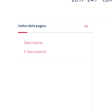
Indice della pagina
Descrizione
Il Documento