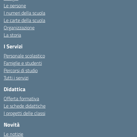
Le persone
I numeri della scuola
Le carte della scuola
Organizzazione
La storia
I Servizi
Personale scolastico
Famiglie e studenti
Percorsi di studio
Tutti i servizi
Didattica
Offerta formativa
Le schede didattiche
I progetti delle classi
Novità
Le notizie