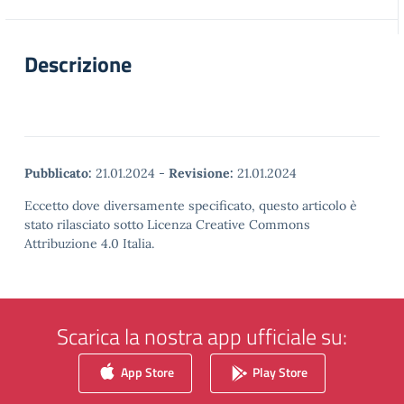
Descrizione
Pubblicato:
21.01.2024
-
Revisione:
21.01.2024
Eccetto dove diversamente specificato, questo articolo è
stato rilasciato sotto Licenza Creative Commons
Attribuzione 4.0 Italia.
Scarica la nostra app ufficiale su:
App Store
Play Store