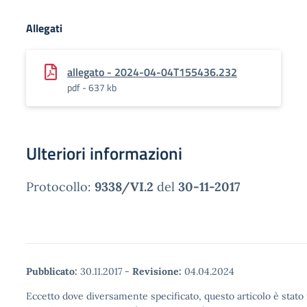
Allegati
allegato - 2024-04-04T155436.232
pdf - 637 kb
Ulteriori informazioni
Protocollo:
9338/VI.2
del
30-11-2017
Pubblicato:
30.11.2017
-
Revisione:
04.04.2024
Eccetto dove diversamente specificato, questo articolo è stato 