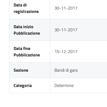
Data di
30-11-2017
registrazione
Data inizio
30-11-2017
Pubblicazione
Data fine
15-12-2017
Pubblicazione
Sezione
Bandi di gara
Categoria
Determine