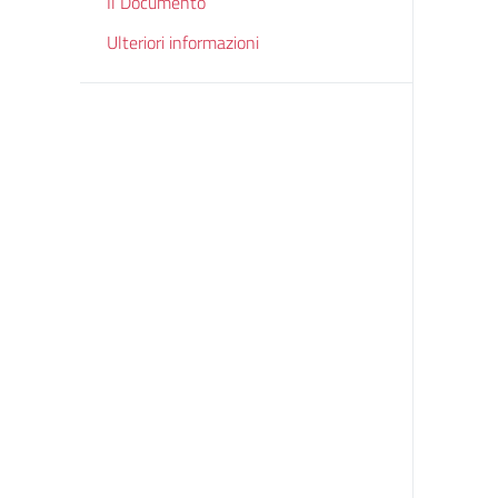
Il Documento
Ulteriori informazioni