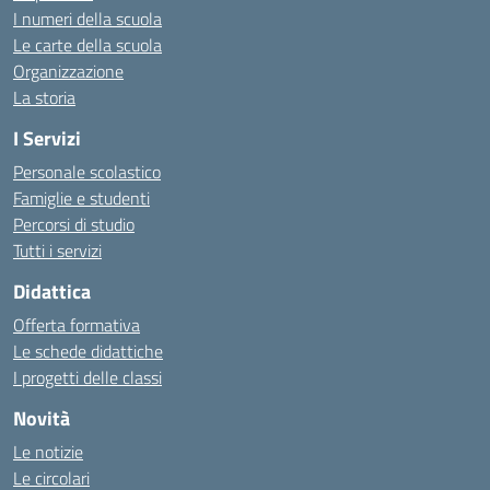
I numeri della scuola
Le carte della scuola
Organizzazione
La storia
I Servizi
Personale scolastico
Famiglie e studenti
Percorsi di studio
Tutti i servizi
Didattica
Offerta formativa
Le schede didattiche
I progetti delle classi
Novità
Le notizie
Le circolari