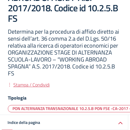
2017/2018. Codice id 10.2.5.B
FS
Determina per la procedura di affido diretto ai
sensi dell’art. 36 comma 2.a del D.Lgs. 50/16
relativa alla ricerca di operatori economici per
ORGANIZZAZIONE STAGE DI ALTERNANZA
SCUOLA-LAVORO – “WORKING ABROAD
SPAGNA” A.S. 2017/2018. Codice id 10.2.5.B
FS
Stampa / Condividi
Tipologia
PON ALTERNANZA TRANSNAZIONALE 10.2.5.B PON FSE -CA-2017 
Indice della pagina