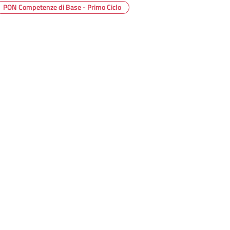
PON Competenze di Base - Primo Ciclo