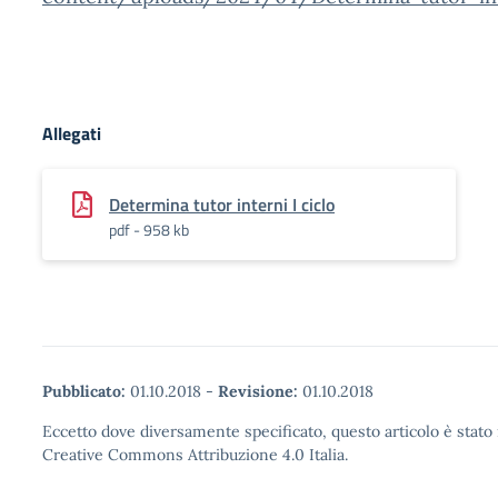
Allegati
Determina tutor interni I ciclo
pdf - 958 kb
Pubblicato:
01.10.2018
-
Revisione:
01.10.2018
Eccetto dove diversamente specificato, questo articolo è stato 
Creative Commons Attribuzione 4.0 Italia.