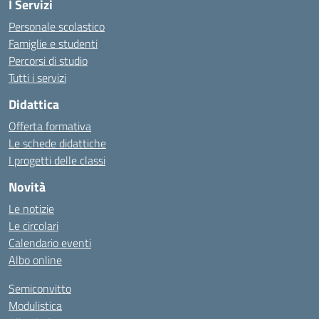
I Servizi
Personale scolastico
Famiglie e studenti
Percorsi di studio
Tutti i servizi
Didattica
Offerta formativa
Le schede didattiche
I progetti delle classi
Novità
Le notizie
Le circolari
Calendario eventi
Albo online
Semiconvitto
Modulistica