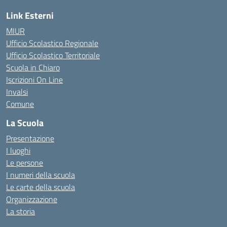
Link Esterni
MIUR
Ufficio Scolastico Regionale
Ufficio Scolastico Territoriale
Scuola in Chiaro
Iscrizioni On Line
Invalsi
Comune
La Scuola
Presentazione
I luoghi
Le persone
I numeri della scuola
Le carte della scuola
Organizzazione
La storia