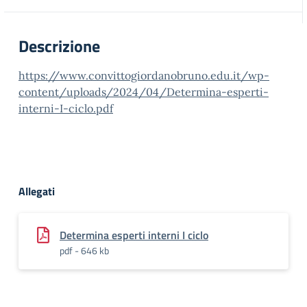
Descrizione
https://www.convittogiordanobruno.edu.it/wp-
content/uploads/2024/04/Determina-esperti-
interni-I-ciclo.pdf
Allegati
Determina esperti interni I ciclo
pdf - 646 kb