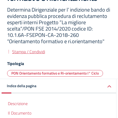
Determina Dirigenziale per l’ indizione bando di
evidenza pubblica procedura di reclutamento
esperti interni Progetto ”La migliore
scelta”/PON FSE 2014/2020 codice ID:
10.1.6A-FSEPON-CA-2018-260
“Orientamento formativo e ri.orientamento"
Stampa / Condividi
Tipologia
PON Orientamento formativo e Ri-orientamento I° Ciclo
Indice della pagina
Descrizione
Il Documento