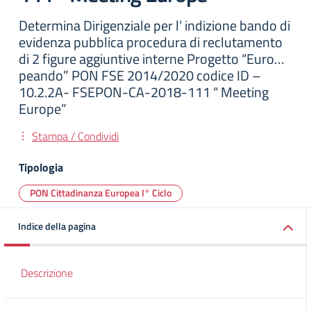
Determina Dirigenziale per l’ indizione bando di
evidenza pubblica procedura di reclutamento
di 2 figure aggiuntive interne Progetto “Euro…
peando” PON FSE 2014/2020 codice ID –
10.2.2A- FSEPON-CA-2018-111 “ Meeting
Europe”
Stampa / Condividi
Tipologia
PON Cittadinanza Europea I° Ciclo
Indice della pagina
Descrizione