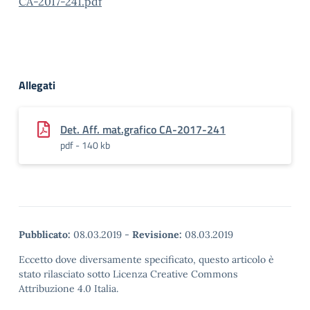
CA-2017-241.pdf
Allegati
Det. Aff. mat.grafico CA-2017-241
pdf - 140 kb
Pubblicato:
08.03.2019
-
Revisione:
08.03.2019
Eccetto dove diversamente specificato, questo articolo è
stato rilasciato sotto Licenza Creative Commons
Attribuzione 4.0 Italia.