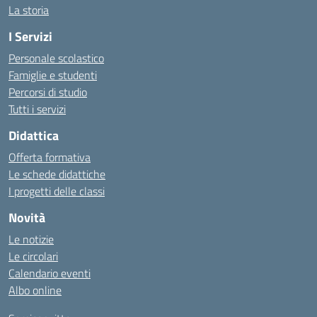
La storia
I Servizi
Personale scolastico
Famiglie e studenti
Percorsi di studio
Tutti i servizi
Didattica
Offerta formativa
Le schede didattiche
I progetti delle classi
Novità
Le notizie
Le circolari
Calendario eventi
Albo online