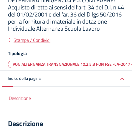
DETERMINA DIRIGENZIALE A CONTRARRE:
Acquisto diretto ai sensi dell’art. 34 del D.I. n.44
del 01/02/2001 e dell’ar. 36 del D.lgs 50/2016
per la fornitura di materiale in dotazione
Individuale Alternanza Scuola Lavoro
Stampa / Condividi
Tipologia
PON ALTERNANZA TRANSNAZIONALE 10.2.5.B PON FSE -CA-2017 
Indice della pagina
Descrizione
Descrizione