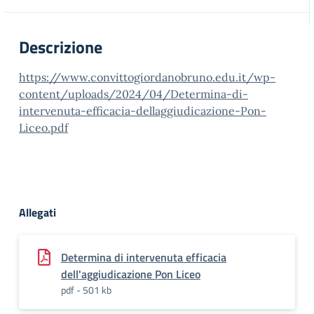
Descrizione
https://www.convittogiordanobruno.edu.it/wp-
content/uploads/2024/04/Determina-di-
intervenuta-efficacia-dellaggiudicazione-Pon-
Liceo.pdf
Allegati
Determina di intervenuta efficacia
dell'aggiudicazione Pon Liceo
pdf - 501 kb