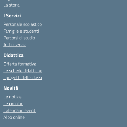
La storia
I Servizi
Personale scolastico
Famiglie e studenti
Percorsi di studio
Tutti i servizi
Didattica
Offerta formativa
Le schede didattiche
I progetti delle classi
Novità
Le notizie
Le circolari
Calendario eventi
Albo online