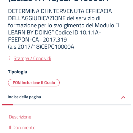
DETERMINA DI INTERVENUTA EFFICACIA
DELL’AGGIUDICAZIONE del servizio di
formazione per lo svolgimento del Modulo “I
LEARN BY DOING” Codice ID 10.1.1A-
FSEPON-CA–2017.319
(a.s.2017/18)CEPC10000A
Stampa / Condividi
Tipologia
PON Inclusione II Grado
Indice della pagina
Descrizione
Il Documento