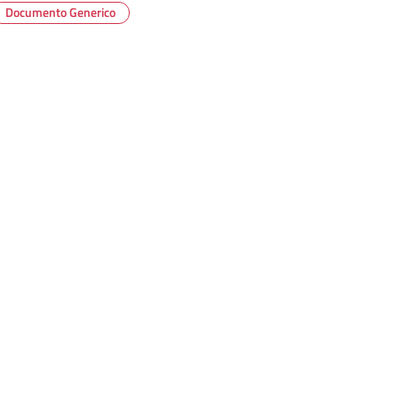
Documento Generico