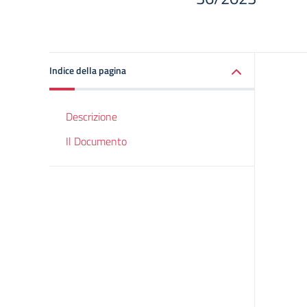
Indice della pagina
Descrizione
Il Documento