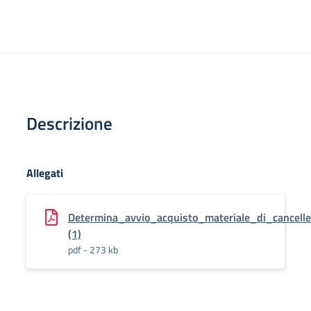
Descrizione
Allegati
Determina_avvio_acquisto_materiale_di_cancelle
(1)
pdf - 273 kb