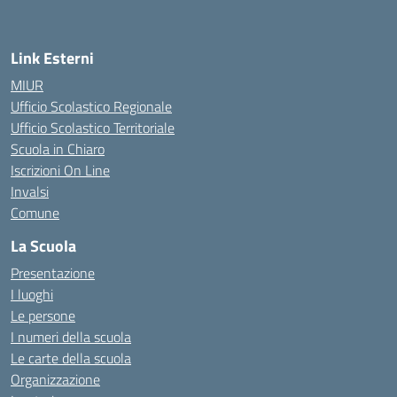
Link Esterni
MIUR
Ufficio Scolastico Regionale
Ufficio Scolastico Territoriale
Scuola in Chiaro
Iscrizioni On Line
Invalsi
Comune
La Scuola
Presentazione
I luoghi
Le persone
I numeri della scuola
Le carte della scuola
Organizzazione