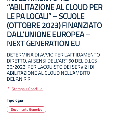
“ABILITAZIONE AL CLOUD PER
LE PA LOCALI” – SCUOLE
(OTTOBRE 2023) FINANZIATO
DALL’UNIONE EUROPEA –
NEXT GENERATION EU
DETERMINA DI AVVIO PER L’AFFIDAMENTO
DIRETTO, AI SENSI DELL’ART.50 DEL D.LGS
36/2023, PER L’ACQUISTO DEI SERVIZI DI
ABILITAZIONE AL CLOUD NELL’AMBITO
DELP.N.R.R
Stampa / Condividi
Tipologia
Documento Generico