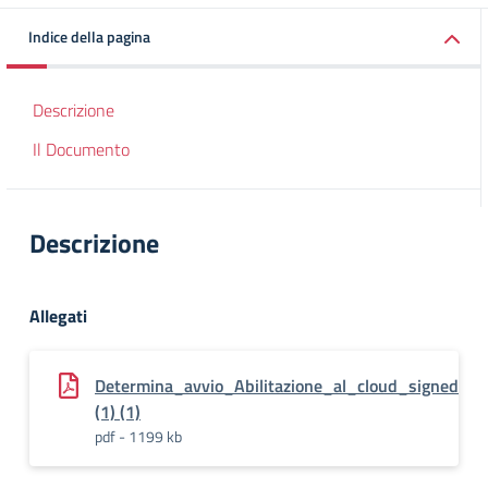
Indice della pagina
Descrizione
Il Documento
Descrizione
Allegati
Determina_avvio_Abilitazione_al_cloud_signed
(1) (1)
pdf - 1199 kb