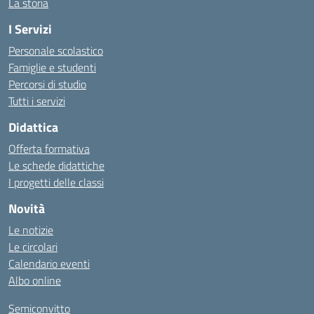
La storia
I Servizi
Personale scolastico
Famiglie e studenti
Percorsi di studio
Tutti i servizi
Didattica
Offerta formativa
Le schede didattiche
I progetti delle classi
Novità
Le notizie
Le circolari
Calendario eventi
Albo online
Semiconvitto