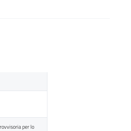
ovvisoria per lo