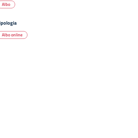
Albo
ipologia
Albo online