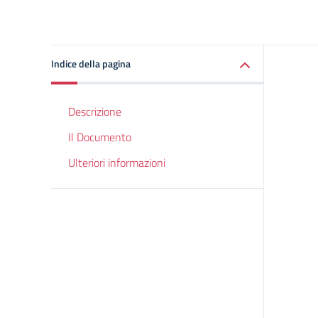
Indice della pagina
Descrizione
Il Documento
Ulteriori informazioni