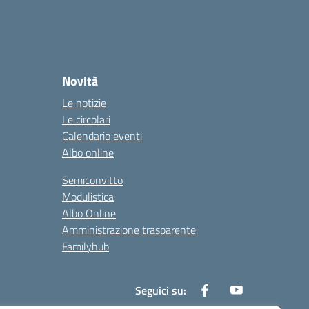
Novità
Le notizie
Le circolari
Calendario eventi
Albo online
Semiconvitto
Modulistica
Albo Online
Amministrazione trasparente
Familyhub
Seguici su: