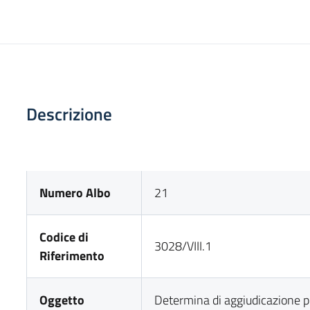
Descrizione
Numero Albo
21
Codice di
3028/VIII.1
Riferimento
Oggetto
Determina di aggiudicazione pr