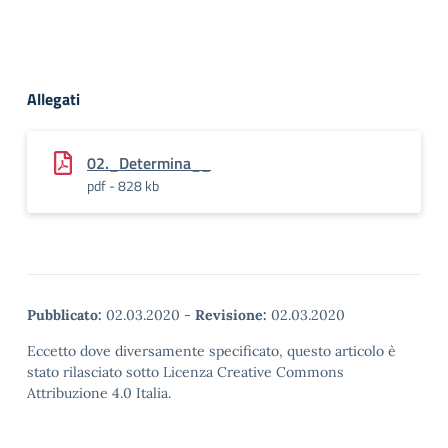
Allegati
02._Determina__
pdf - 828 kb
Pubblicato:
02.03.2020
-
Revisione:
02.03.2020
Eccetto dove diversamente specificato, questo articolo è
stato rilasciato sotto Licenza Creative Commons
Attribuzione 4.0 Italia.