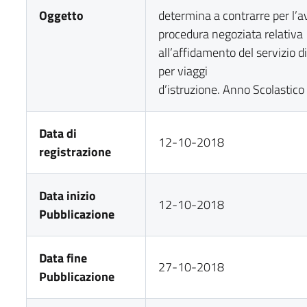
Oggetto
determina a contrarre per l’a
procedura negoziata relativa
all’affidamento del servizio d
per viaggi
d’istruzione. Anno Scolasti
Data di
12-10-2018
registrazione
Data inizio
12-10-2018
Pubblicazione
Data fine
27-10-2018
Pubblicazione