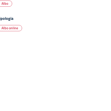
Albo
ipologia
Albo online