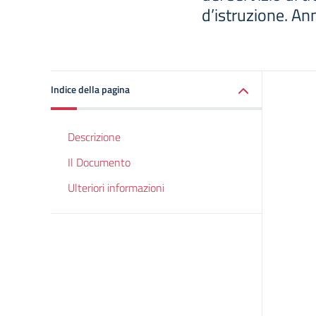
d’istruzione. A
Indice della pagina
Descrizione
Il Documento
Ulteriori informazioni