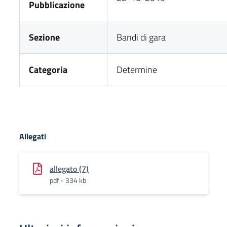
Pubblicazione
Sezione
Bandi di gara
Categoria
Determine
Allegati
allegato (7)
pdf - 334 kb