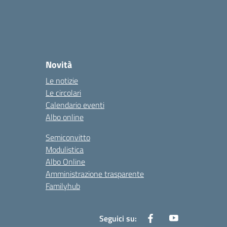
Novità
Le notizie
Le circolari
Calendario eventi
Albo online
Semiconvitto
Modulistica
Albo Online
Amministrazione trasparente
Familyhub
Seguici su: