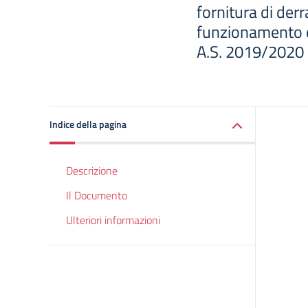
fornitura di derr
funzionamento d
A.S. 2019/2020 p
Indice della pagina
Descrizione
Il Documento
Ulteriori informazioni