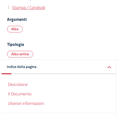
Stampa / Condividi
Argomenti
Albo
Tipologia
Albo online
Indice della pagina
Descrizione
Il Documento
Ulteriori informazioni