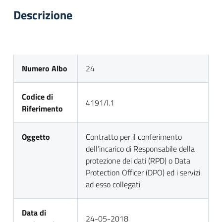
Descrizione
Numero Albo
24
Codice di
4191/I.1
Riferimento
Oggetto
Contratto per il conferimento
dell’incarico di Responsabile della
protezione dei dati (RPD) o Data
Protection Officer (DPO) ed i servizi
ad esso collegati
Data di
24-05-2018