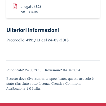
allegato (82)
pdf - 334 kb
Ulteriori informazioni
Protocollo:
4191/I.1
del
24-05-2018
Pubblicato:
24.05.2018
-
Revisione:
04.04.2024
Eccetto dove diversamente specificato, questo articolo è
stato rilasciato sotto Licenza Creative Commons
Attribuzione 4.0 Italia.