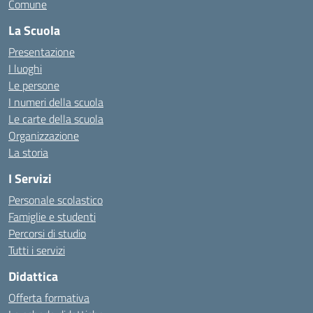
Comune
La Scuola
Presentazione
I luoghi
Le persone
I numeri della scuola
Le carte della scuola
Organizzazione
La storia
I Servizi
Personale scolastico
Famiglie e studenti
Percorsi di studio
Tutti i servizi
Didattica
Offerta formativa