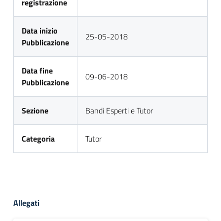
registrazione
Data inizio
25-05-2018
Pubblicazione
Data fine
09-06-2018
Pubblicazione
Sezione
Bandi Esperti e Tutor
Categoria
Tutor
Allegati