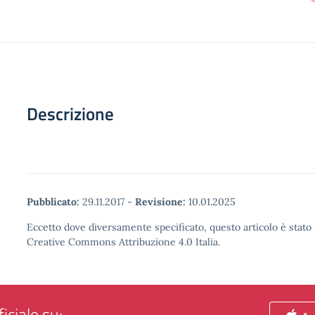
Descrizione
Pubblicato:
29.11.2017
-
Revisione:
10.01.2025
Eccetto dove diversamente specificato, questo articolo è stato 
Creative Commons Attribuzione 4.0 Italia.
iciale su: