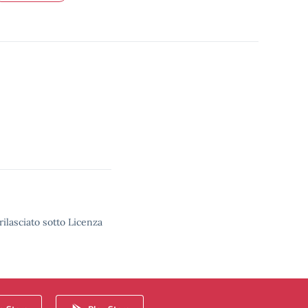
rilasciato sotto Licenza