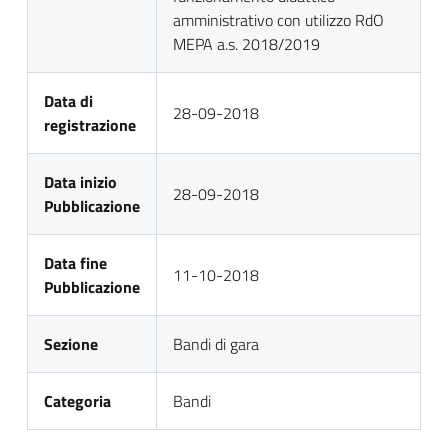
amministrativo con utilizzo RdO
MEPA a.s. 2018/2019
Data di
28-09-2018
registrazione
Data inizio
28-09-2018
Pubblicazione
Data fine
11-10-2018
Pubblicazione
Sezione
Bandi di gara
Categoria
Bandi