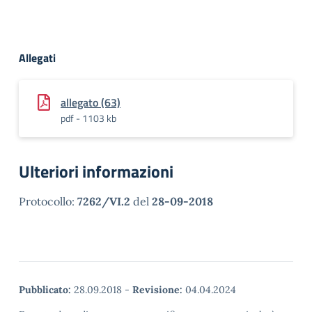
Allegati
allegato (63)
pdf - 1103 kb
Ulteriori informazioni
Protocollo:
7262/VI.2
del
28-09-2018
Pubblicato:
28.09.2018
-
Revisione:
04.04.2024