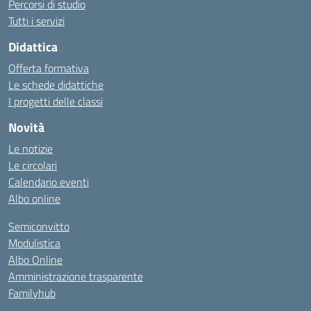
Percorsi di studio
Tutti i servizi
Didattica
Offerta formativa
Le schede didattiche
I progetti delle classi
Novità
Le notizie
Le circolari
Calendario eventi
Albo online
Semiconvitto
Modulistica
Albo Online
Amministrazione trasparente
Familyhub