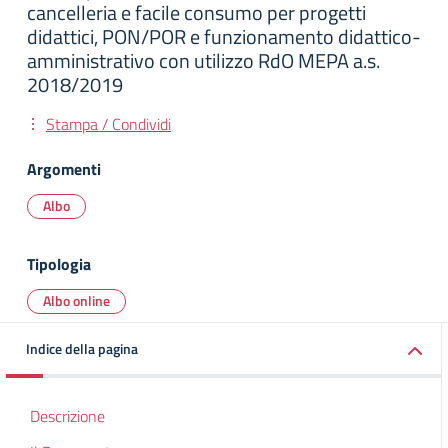
cancelleria e facile consumo per progetti
didattici, PON/POR e funzionamento didattico-
amministrativo con utilizzo RdO MEPA a.s.
2018/2019
Stampa / Condividi
Argomenti
Albo
Tipologia
Albo online
Indice della pagina
Descrizione