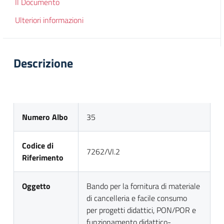
Il Documento
Ulteriori informazioni
Descrizione
Numero Albo
35
Codice di
7262/VI.2
Riferimento
Oggetto
Bando per la fornitura di materiale
di cancelleria e facile consumo
per progetti didattici, PON/POR e
funzionamento didattico-