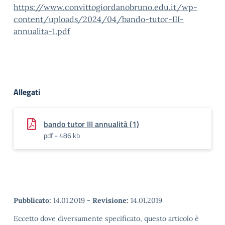
https://www.convittogiordanobruno.edu.it/wp-
content/uploads/2024/04/bando-tutor-III-
annualita-1.pdf
Allegati
bando tutor III annualità (1)
pdf - 486 kb
Pubblicato:
14.01.2019
-
Revisione:
14.01.2019
Eccetto dove diversamente specificato, questo articolo è