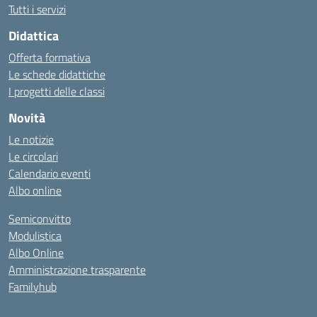
Tutti i servizi
Didattica
Offerta formativa
Le schede didattiche
I progetti delle classi
Novità
Le notizie
Le circolari
Calendario eventi
Albo online
Semiconvitto
Modulistica
Albo Online
Amministrazione trasparente
Familyhub