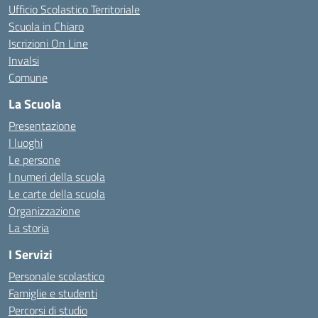
Ufficio Scolastico Territoriale
Scuola in Chiaro
Iscrizioni On Line
Invalsi
Comune
La Scuola
Presentazione
I luoghi
Le persone
I numeri della scuola
Le carte della scuola
Organizzazione
La storia
I Servizi
Personale scolastico
Famiglie e studenti
Percorsi di studio