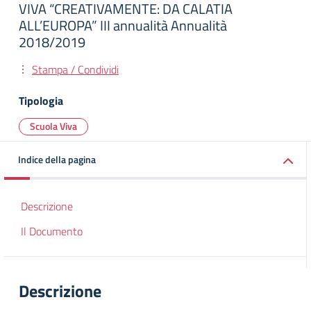
VIVA “CREATIVAMENTE: DA CALATIA
ALL’EUROPA” III annualità Annualità
2018/2019
Stampa / Condividi
Tipologia
Scuola Viva
Indice della pagina
Descrizione
Il Documento
Descrizione