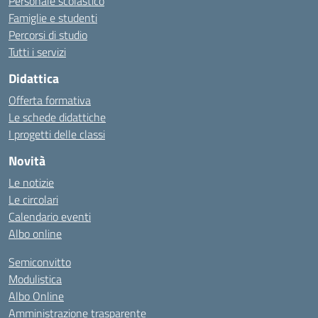
Personale scolastico
Famiglie e studenti
Percorsi di studio
Tutti i servizi
Didattica
Offerta formativa
Le schede didattiche
I progetti delle classi
Novità
Le notizie
Le circolari
Calendario eventi
Albo online
Semiconvitto
Modulistica
Albo Online
Amministrazione trasparente