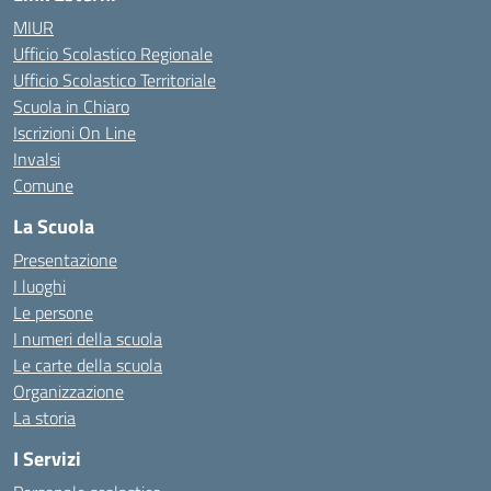
MIUR
Ufficio Scolastico Regionale
Ufficio Scolastico Territoriale
Scuola in Chiaro
Iscrizioni On Line
Invalsi
Comune
La Scuola
Presentazione
I luoghi
Le persone
I numeri della scuola
Le carte della scuola
Organizzazione
La storia
I Servizi