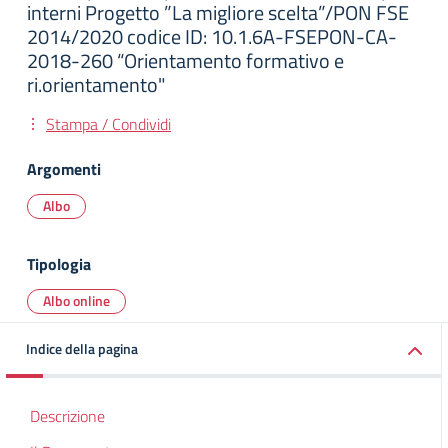
interni Progetto ”La migliore scelta”/PON FSE
2014/2020 codice ID: 10.1.6A-FSEPON-CA-
2018-260 “Orientamento formativo e
ri.orientamento"
Stampa / Condividi
Argomenti
Albo
Tipologia
Albo online
Indice della pagina
Descrizione