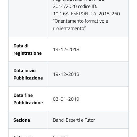
2014/2020 codice ID:
10.1.6A-FSEPON-CA-2018-260
“Orientamento formativo e
ri.orientamento”
Data di
19-12-2018
registrazione
Data inizio
19-12-2018
Pubblicazione
Data fine
03-01-2019
Pubblicazione
Sezione
Bandi Esperti e Tutor