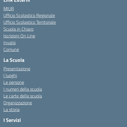
MIUR
Ufficio Scolastico Regionale
Ufficio Scolastico Territoriale
Scuola in Chiaro
Iscrizioni On Line
Invalsi
Comune
La Scuola
Presentazione
I luoghi
Le persone
I numeri della scuola
Le carte della scuola
Organizzazione
La storia
I Servizi