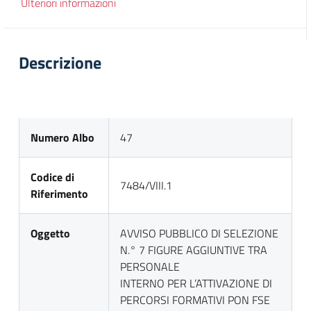
Ulteriori informazioni
Descrizione
Numero Albo
47
Codice di
7484/VIII.1
Riferimento
Oggetto
AVVISO PUBBLICO DI SELEZIONE
N.° 7 FIGURE AGGIUNTIVE TRA
PERSONALE
INTERNO PER L’ATTIVAZIONE DI
PERCORSI FORMATIVI PON FSE