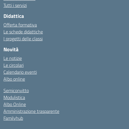
Tutti i servizi
Didattica
Offerta formativa
Le schede didattiche
I progetti delle classi
Novità
Le notizie
Le circolari
Calendario eventi
Albo online
Semiconvitto
Modulistica
Albo Online
Amministrazione trasparente
Familyhub