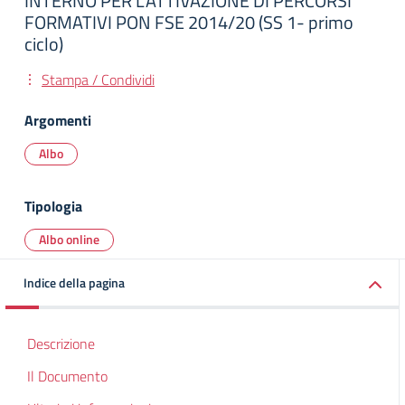
INTERNO PER L’ATTIVAZIONE DI PERCORSI
FORMATIVI PON FSE 2014/20 (SS 1- primo
ciclo)
Stampa / Condividi
Argomenti
Albo
Tipologia
Albo online
Indice della pagina
Descrizione
Il Documento