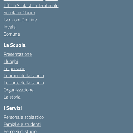
Ufficio Scolastico Territoriale
Scuola in Chiaro
Iscrizioni On Line
Invalsi
Comune
La Scuola
Presentazione
I luoghi
Le persone
I numeri della scuola
Le carte della scuola
Organizzazione
La storia
I Servizi
Personale scolastico
Famiglie e studenti
Percorsi di studio