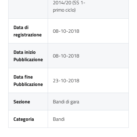
2014/20 (SS 1-
primo ciclo)
Data di
08-10-2018
registrazione
Data inizio
08-10-2018
Pubblicazione
Data fine
23-10-2018
Pubblicazione
Sezione
Bandi di gara
Categoria
Bandi