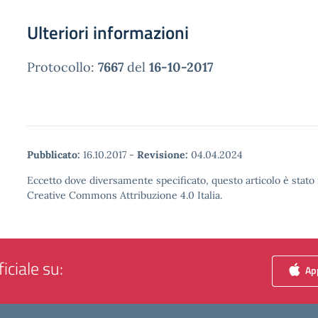
Ulteriori informazioni
Protocollo:
7667
del
16-10-2017
Pubblicato:
16.10.2017
-
Revisione:
04.04.2024
Eccetto dove diversamente specificato, questo articolo è stato 
Creative Commons Attribuzione 4.0 Italia.
iciale su:
App