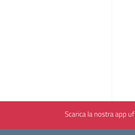
Scarica la nostra app uff