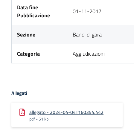
Data fine
01-11-2017
Pubblicazione
Sezione
Bandi di gara
Categoria
Aggiudicazioni
Allegati
allegato - 2024-04-04T160354.442
pdf - 51 kb