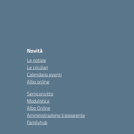
Novità
Le notizie
Le circolari
Calendario eventi
Albo online
Semiconvitto
Modulistica
Albo Online
Amministrazione trasparente
Familyhub