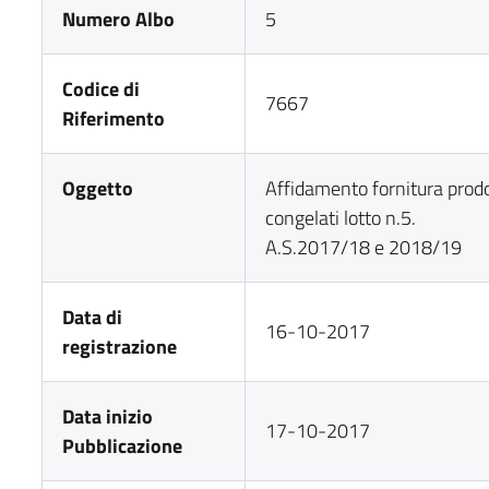
Numero Albo
5
Codice di
7667
Riferimento
Oggetto
Affidamento fornitura prodot
congelati lotto n.5.
A.S.2017/18 e 2018/19
Data di
16-10-2017
registrazione
Data inizio
17-10-2017
Pubblicazione