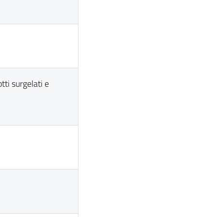
ti surgelati e