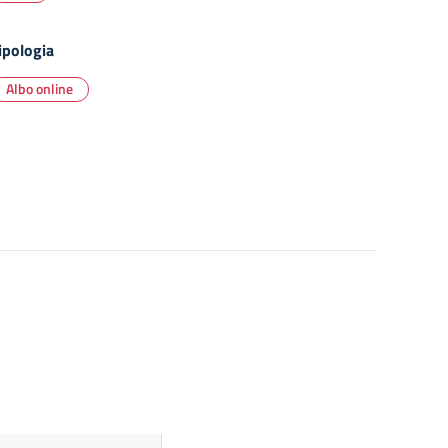
ipologia
Albo online