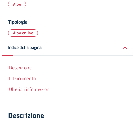
Albo
Tipologia
Albo online
Indice della pagina
Descrizione
Il Documento
Ulteriori informazioni
Descrizione