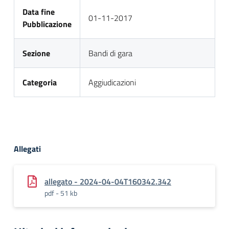
Data fine
01-11-2017
Pubblicazione
Sezione
Bandi di gara
Categoria
Aggiudicazioni
Allegati
allegato - 2024-04-04T160342.342
pdf - 51 kb