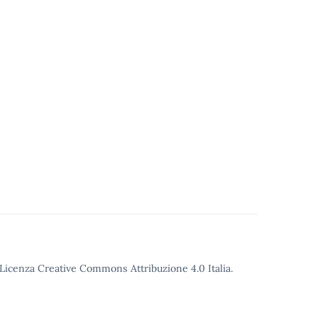
o Licenza Creative Commons Attribuzione 4.0 Italia.