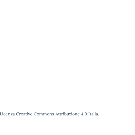
o Licenza Creative Commons Attribuzione 4.0 Italia.