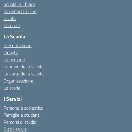
Scuola in Chiaro
Iscrizioni On Line
Invalsi
Comune
La Scuola
Presentazione
I luoghi
Le persone
I numeri della scuola
Le carte della scuola
Organizzazione
La storia
I Servizi
Personale scolastico
Famiglie e studenti
Percorsi di studio
Tutti i servizi