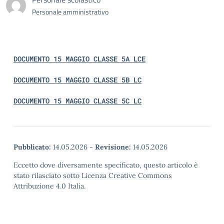
Personale amministrativo
DOCUMENTO 15 MAGGIO CLASSE 5A LCE
DOCUMENTO 15 MAGGIO CLASSE 5B LC
DOCUMENTO 15 MAGGIO CLASSE 5C LC
Pubblicato:
14.05.2026
-
Revisione:
14.05.2026
Eccetto dove diversamente specificato, questo articolo è
stato rilasciato sotto Licenza Creative Commons
Attribuzione 4.0 Italia.