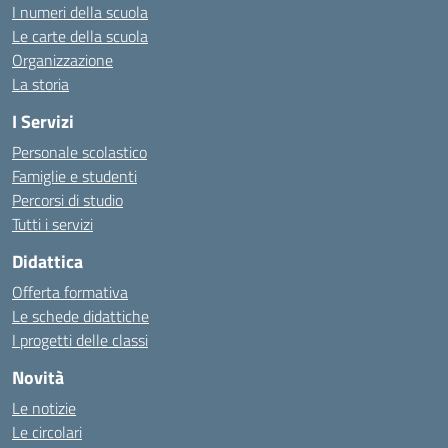
I numeri della scuola
Le carte della scuola
Organizzazione
La storia
I Servizi
Personale scolastico
Famiglie e studenti
Percorsi di studio
Tutti i servizi
Didattica
Offerta formativa
Le schede didattiche
I progetti delle classi
Novità
Le notizie
Le circolari