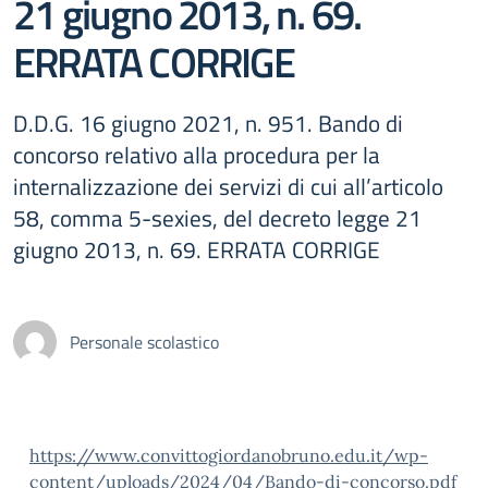
21 giugno 2013, n. 69.
ERRATA CORRIGE
D.D.G. 16 giugno 2021, n. 951. Bando di
concorso relativo alla procedura per la
internalizzazione dei servizi di cui all’articolo
58, comma 5-sexies, del decreto legge 21
giugno 2013, n. 69. ERRATA CORRIGE
Personale scolastico
https://www.convittogiordanobruno.edu.it/wp-
content/uploads/2024/04/Bando-di-concorso.pdf