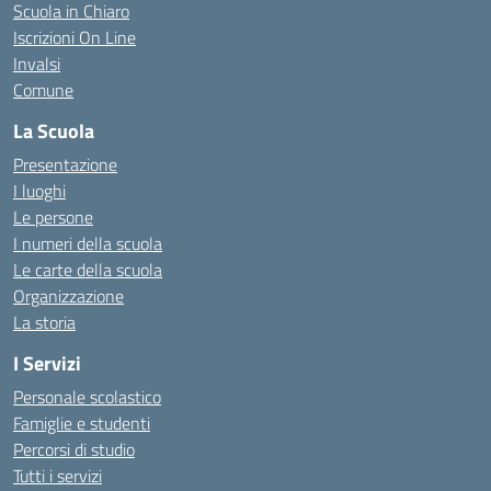
Scuola in Chiaro
Iscrizioni On Line
Invalsi
Comune
La Scuola
Presentazione
I luoghi
Le persone
I numeri della scuola
Le carte della scuola
Organizzazione
La storia
I Servizi
Personale scolastico
Famiglie e studenti
Percorsi di studio
Tutti i servizi