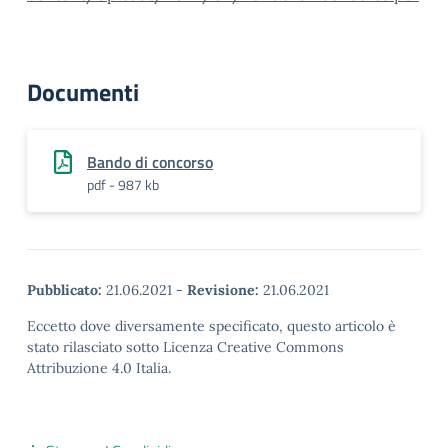
Documenti
Bando di concorso
pdf - 987 kb
Pubblicato:
21.06.2021
-
Revisione:
21.06.2021
Eccetto dove diversamente specificato, questo articolo è
stato rilasciato sotto Licenza Creative Commons
Attribuzione 4.0 Italia.