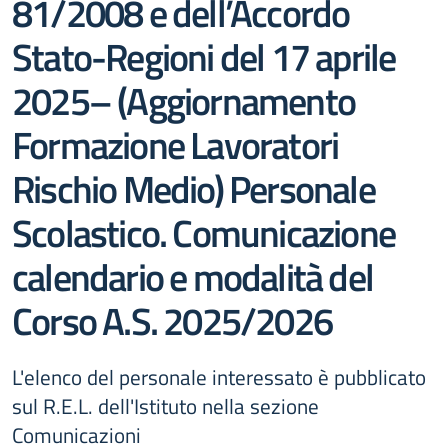
81/2008 e dell’Accordo
Stato-Regioni del 17 aprile
2025– (Aggiornamento
Formazione Lavoratori
Rischio Medio) Personale
Scolastico. Comunicazione
calendario e modalità del
Corso A.S. 2025/2026
L'elenco del personale interessato è pubblicato
sul R.E.L. dell'Istituto nella sezione
Comunicazioni