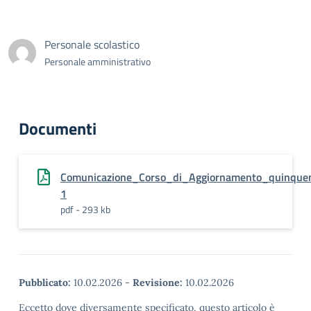
Personale scolastico
Personale amministrativo
Documenti
Comunicazione_Corso_di_Aggiornamento_quinquen
1
pdf - 293 kb
Pubblicato:
10.02.2026
-
Revisione:
10.02.2026
Eccetto dove diversamente specificato, questo articolo è