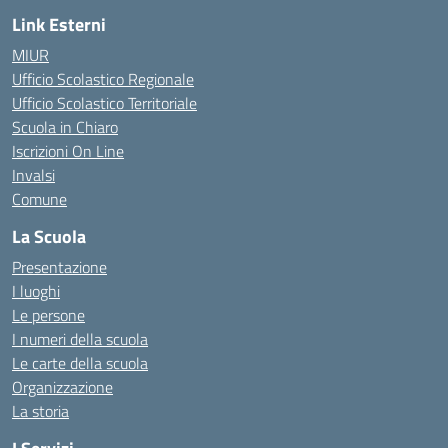
Link Esterni
MIUR
Ufficio Scolastico Regionale
Ufficio Scolastico Territoriale
Scuola in Chiaro
Iscrizioni On Line
Invalsi
Comune
La Scuola
Presentazione
I luoghi
Le persone
I numeri della scuola
Le carte della scuola
Organizzazione
La storia