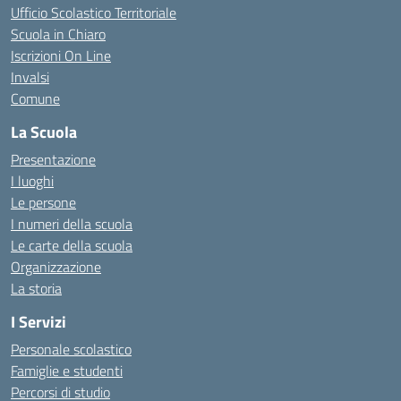
Ufficio Scolastico Territoriale
Scuola in Chiaro
Iscrizioni On Line
Invalsi
Comune
La Scuola
Presentazione
I luoghi
Le persone
I numeri della scuola
Le carte della scuola
Organizzazione
La storia
I Servizi
Personale scolastico
Famiglie e studenti
Percorsi di studio