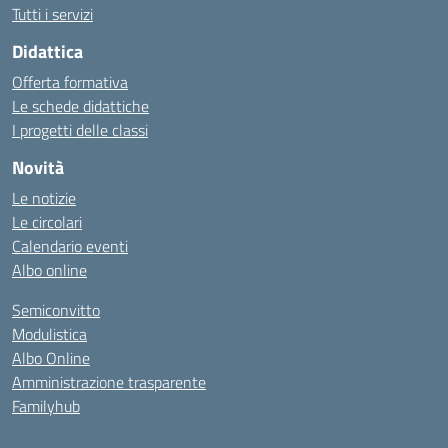
Tutti i servizi
Didattica
Offerta formativa
Le schede didattiche
I progetti delle classi
Novità
Le notizie
Le circolari
Calendario eventi
Albo online
Semiconvitto
Modulistica
Albo Online
Amministrazione trasparente
Familyhub