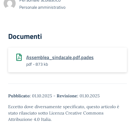
Personale amministrativo
Documenti
Assemblea_sindacale.pdf.pades
pdf - 873 kb
Pubblicato:
01.10.2025
-
Revisione:
01.10.2025
Eccetto dove diversamente specificato, questo articolo è
stato rilasciato sotto Licenza Creative Commons
Attribuzione 4.0 Italia.