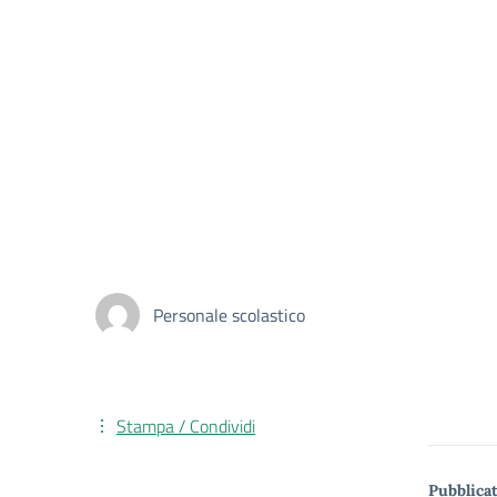
Personale scolastico
Stampa / Condividi
Pubblicat