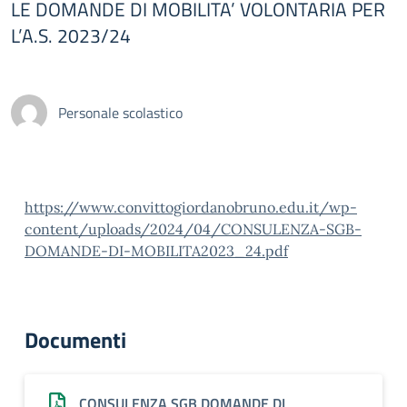
LE DOMANDE DI MOBILITA’ VOLONTARIA PER
L’A.S. 2023/24
Personale scolastico
https://www.convittogiordanobruno.edu.it/wp-
content/uploads/2024/04/CONSULENZA-SGB-
DOMANDE-DI-MOBILITA2023_24.pdf
Documenti
CONSULENZA SGB DOMANDE DI