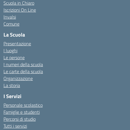
Scuola in Chiaro
Iscrizioni On Line
Invalsi
Comune
La Scuola
Presentazione
I luoghi
Le persone
I numeri della scuola
Le carte della scuola
Organizzazione
La storia
I Servizi
Personale scolastico
Famiglie e studenti
Percorsi di studio
Tutti i servizi