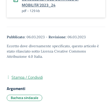
MOBILITA'2023_24
pdf - 129 kb
Pubblicato:
06.03.2023
-
Revisione:
06.03.2023
Eccetto dove diversamente specificato, questo articolo è
stato rilasciato sotto Licenza Creative Commons
Attribuzione 4.0 Italia.
Stampa / Condividi
Argomenti
Bacheca sindacale