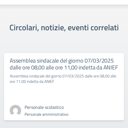
Circolari, notizie, eventi correlati
Assemblea sindacale del giorno 07/03/2025
dalle ore 08,00 alle ore 11,00 indetta da ANIEF
Assemblea sindacale del giorno 07/03/2025 dalle ore 08,00 alle
ore 11,00 indetta da ANIEF
Personale scolastico
Personale amministrativo