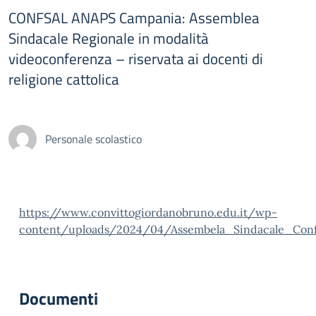
CONFSAL ANAPS Campania: Assemblea
Sindacale Regionale in modalità
videoconferenza – riservata ai docenti di
religione cattolica
Personale scolastico
https://www.convittogiordanobruno.edu.it/wp-
content/uploads/2024/04/Assembela_Sindacale_Con
Documenti