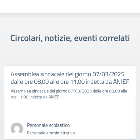
Circolari, notizie, eventi correlati
Assemblea sindacale del giorno 07/03/2025
dalle ore 08,00 alle ore 11,00 indetta da ANIEF
Assemblea sindacale del giorno 07/03/2025 dalle ore 08,00 alle
ore 11,00 indetta da ANIEF
Personale scolastico
Personale amministrativo