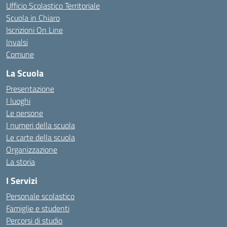
Ufficio Scolastico Territoriale
Scuola in Chiaro
Iscrizioni On Line
Invalsi
Comune
La Scuola
Presentazione
I luoghi
Le persone
I numeri della scuola
Le carte della scuola
Organizzazione
La storia
I Servizi
Personale scolastico
Famiglie e studenti
Percorsi di studio