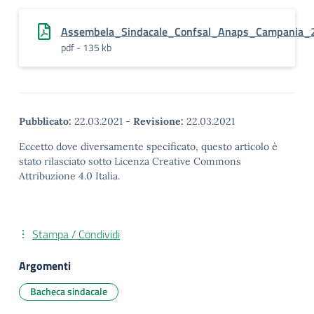
Assembela_Sindacale_Confsal_Anaps_Campania
pdf - 135 kb
Pubblicato:
22.03.2021
-
Revisione:
22.03.2021
Eccetto dove diversamente specificato, questo articolo è
stato rilasciato sotto Licenza Creative Commons
Attribuzione 4.0 Italia.
Stampa / Condividi
Argomenti
Bacheca sindacale