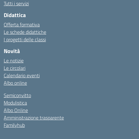
Tutti i servizi
Didattica
Offerta formativa
Le schede didattiche
I progetti delle classi
Novità
Le notizie
Le circolari
Calendario eventi
Albo online
Semiconvitto
Modulistica
Albo Online
Amministrazione trasparente
Familyhub