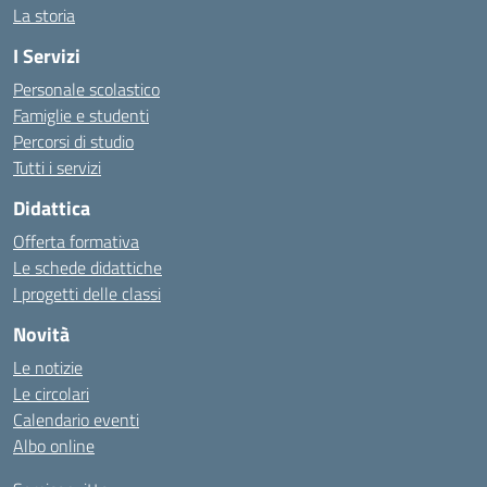
La storia
I Servizi
Personale scolastico
Famiglie e studenti
Percorsi di studio
Tutti i servizi
Didattica
Offerta formativa
Le schede didattiche
I progetti delle classi
Novità
Le notizie
Le circolari
Calendario eventi
Albo online