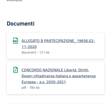
Documenti
ALLEGATO B PARTECIPAZIONE_19656.02-
11-2020
document - 121 kb
CONCORSO NAZIONALE Libertà, Diritti,
Doveri cittadinanza italiana e appartenenza
Europea - a.s. 2020-2021
pdf - 784 kb