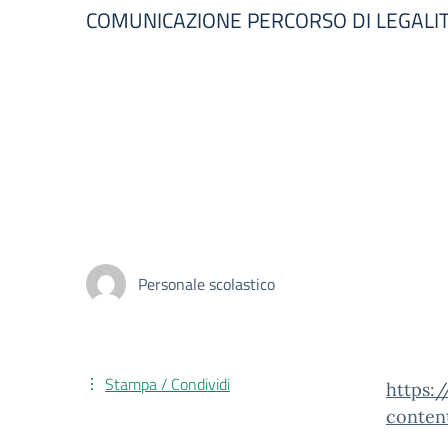
COMUNICAZIONE PERCORSO DI LEGALITÀ
Personale scolastico
Stampa / Condividi
https:
conten