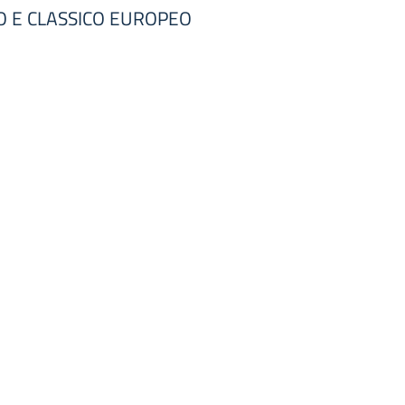
O E CLASSICO EUROPEO