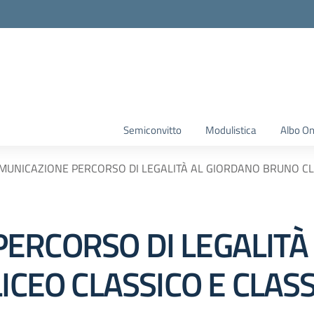
Semiconvitto
Modulistica
Albo On
MUNICAZIONE PERCORSO DI LEGALITÀ AL GIORDANO BRUNO CLA
ERCORSO DI LEGALITÀ
LICEO CLASSICO E CLA