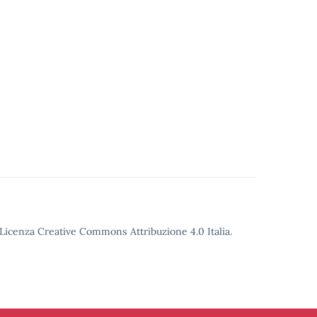
o Licenza Creative Commons Attribuzione 4.0 Italia.