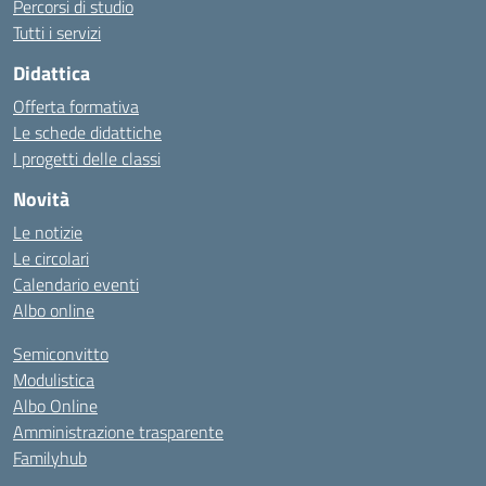
Percorsi di studio
Tutti i servizi
Didattica
Offerta formativa
Le schede didattiche
I progetti delle classi
Novità
Le notizie
Le circolari
Calendario eventi
Albo online
Semiconvitto
Modulistica
Albo Online
Amministrazione trasparente
Familyhub