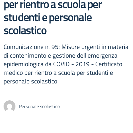
per rientro a scuola per
studenti e personale
scolastico
Comunicazione n. 95: Misure urgenti in materia
di contenimento e gestione dell'emergenza
epidemiologica da COVID - 2019 - Certificato
medico per rientro a scuola per studenti e
personale scolastico
Personale scolastico