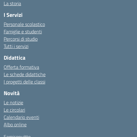
La storia
I Servizi
Personale scolastico
Famiglie e studenti
Percorsi di studio
Tutti i servizi
Didattica
Offerta formativa
Le schede didattiche
I progetti delle classi
Novità
Le notizie
Le circolari
Calendario eventi
Albo online
Semiconvitto