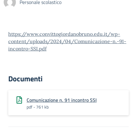
Personale scolastico
https://www.convittogiordanobruno.edu.it/wp-
content/uploads/2024/04/Comunicazione-n.-91-
incontro-SSI.pdf
Documenti
Comunicazione n. 91 incontro SSI
pdf - 761 kb