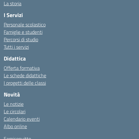
La storia
I Servizi
Personale scolastico
Famiglie e studenti
Percorsi di studio
Tutti i servizi
Didattica
Offerta formativa
Le schede didattiche
I progetti delle classi
Novità
Le notizie
Le circolari
Calendario eventi
Albo online
Semiconvitto