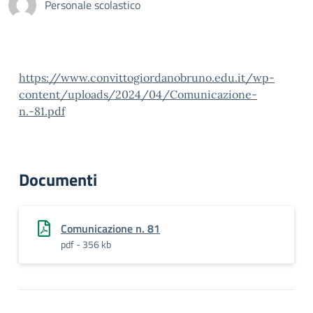
Personale scolastico
https://www.convittogiordanobruno.edu.it/wp-
content/uploads/2024/04/Comunicazione-
n.-81.pdf
Documenti
Comunicazione n. 81
pdf - 356 kb