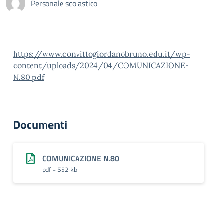
Personale scolastico
https://www.convittogiordanobruno.edu.it/wp-
content/uploads/2024/04/COMUNICAZIONE-
N.80.pdf
Documenti
COMUNICAZIONE N.80
pdf - 552 kb