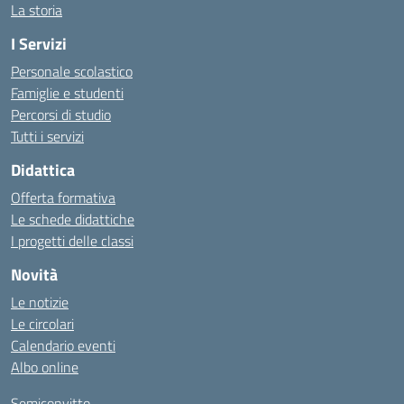
La storia
I Servizi
Personale scolastico
Famiglie e studenti
Percorsi di studio
Tutti i servizi
Didattica
Offerta formativa
Le schede didattiche
I progetti delle classi
Novità
Le notizie
Le circolari
Calendario eventi
Albo online
Semiconvitto