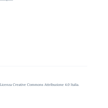
o Licenza Creative Commons Attribuzione 4.0 Italia.