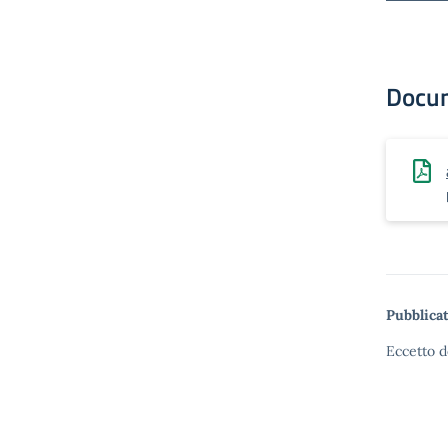
Docu
Pubblicat
Eccetto d