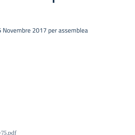
e 16 Novembre 2017 per assemblea
75.pdf