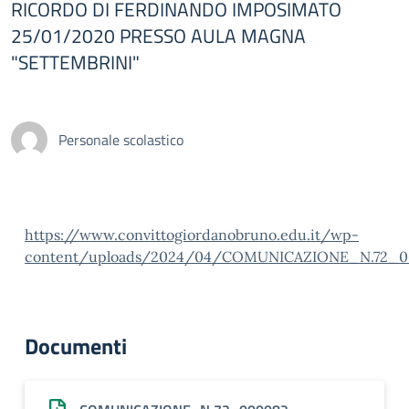
RICORDO DI FERDINANDO IMPOSIMATO
25/01/2020 PRESSO AULA MAGNA
"SETTEMBRINI"
Personale scolastico
https://www.convittogiordanobruno.edu.it/wp-
content/uploads/2024/04/COMUNICAZIONE_N.72_0
Documenti